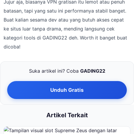
Jujur aja, biasanya VPN gratisan itu lemot atau penuh
batasan, tapi yang satu ini performanya stabil banget.
Buat kalian sesama dev atau yang butuh akses cepat
ke situs luar tanpa drama, mending langsung cek
kategori tools di GADING22 deh. Worth it banget buat
dicoba!
Suka artikel ini? Coba
GADING22
Unduh Gratis
Artikel Terkait