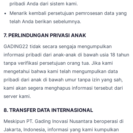
pribadi Anda dari sistem kami.
Menarik kembali persetujuan pemrosesan data yang
telah Anda berikan sebelumnya.
7. PERLINDUNGAN PRIVASI ANAK
GADING22 tidak secara sengaja mengumpulkan
informasi pribadi dari anak-anak di bawah usia 18 tahun
tanpa verifikasi persetujuan orang tua. Jika kami
mengetahui bahwa kami telah mengumpulkan data
pribadi dari anak di bawah umur tanpa izin yang sah,
kami akan segera menghapus informasi tersebut dari
server kami.
8. TRANSFER DATA INTERNASIONAL
Meskipun PT. Gading Inovasi Nusantara beroperasi di
Jakarta, Indonesia, informasi yang kami kumpulkan