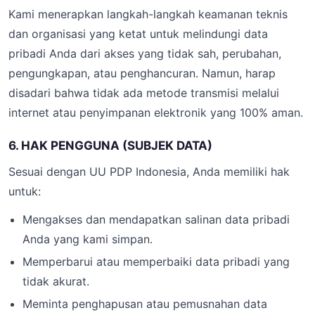
Kami menerapkan langkah-langkah keamanan teknis
dan organisasi yang ketat untuk melindungi data
pribadi Anda dari akses yang tidak sah, perubahan,
pengungkapan, atau penghancuran. Namun, harap
disadari bahwa tidak ada metode transmisi melalui
internet atau penyimpanan elektronik yang 100% aman.
6. HAK PENGGUNA (SUBJEK DATA)
Sesuai dengan UU PDP Indonesia, Anda memiliki hak
untuk:
Mengakses dan mendapatkan salinan data pribadi
Anda yang kami simpan.
Memperbarui atau memperbaiki data pribadi yang
tidak akurat.
Meminta penghapusan atau pemusnahan data