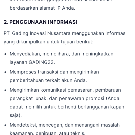
berdasarkan alamat IP Anda.
2. PENGGUNAAN INFORMASI
PT. Gading Inovasi Nusantara menggunakan informasi
yang dikumpulkan untuk tujuan berikut:
Menyediakan, memelihara, dan meningkatkan
layanan GADING22.
Memproses transaksi dan mengirimkan
pemberitahuan terkait akun Anda.
Mengirimkan komunikasi pemasaran, pembaruan
perangkat lunak, dan penawaran promosi (Anda
dapat memilih untuk berhenti berlangganan kapan
saja).
Mendeteksi, mencegah, dan menangani masalah
keamanan, penipuan, atau teknis.