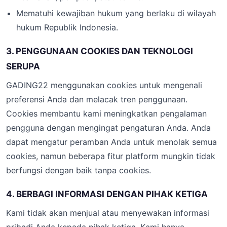
Mematuhi kewajiban hukum yang berlaku di wilayah
hukum Republik Indonesia.
3. PENGGUNAAN COOKIES DAN TEKNOLOGI
SERUPA
GADING22 menggunakan cookies untuk mengenali
preferensi Anda dan melacak tren penggunaan.
Cookies membantu kami meningkatkan pengalaman
pengguna dengan mengingat pengaturan Anda. Anda
dapat mengatur peramban Anda untuk menolak semua
cookies, namun beberapa fitur platform mungkin tidak
berfungsi dengan baik tanpa cookies.
4. BERBAGI INFORMASI DENGAN PIHAK KETIGA
Kami tidak akan menjual atau menyewakan informasi