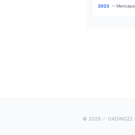
2023
-- Mencapai 
© 2026 ✅ GADING22 Of