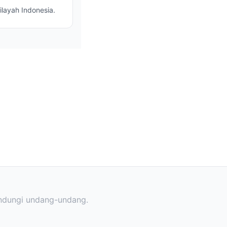
ilayah Indonesia.
ndungi undang-undang.